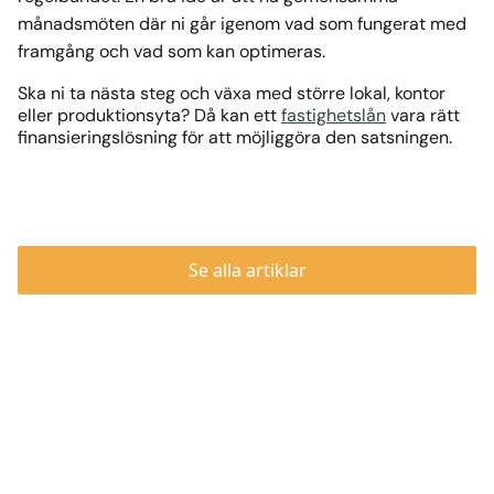
månadsmöten där ni går igenom vad som fungerat med
framgång och vad som kan optimeras.
Ska ni ta nästa steg och växa med större lokal, kontor
eller produktionsyta? Då kan ett
fastighetslån
vara rätt
finansieringslösning för att möjliggöra den satsningen.
Se alla artiklar