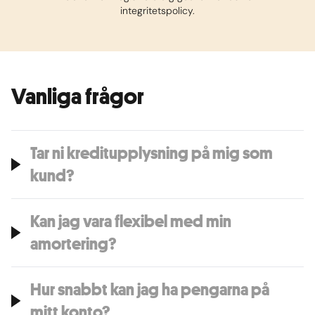
integritetspolicy.
Vanliga frågor
Tar ni kreditupplysning på mig som
kund?
Kan jag vara flexibel med min
amortering?
Hur snabbt kan jag ha pengarna på
mitt konto?