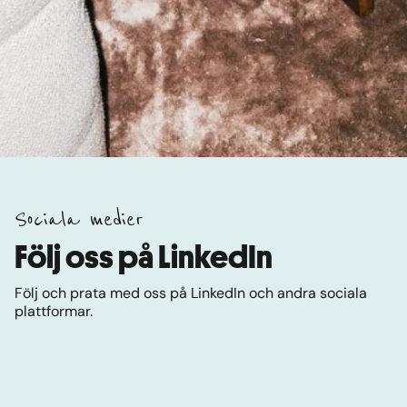
Sociala medier
Följ oss på LinkedIn
Följ och prata med oss på LinkedIn och andra sociala
plattformar.