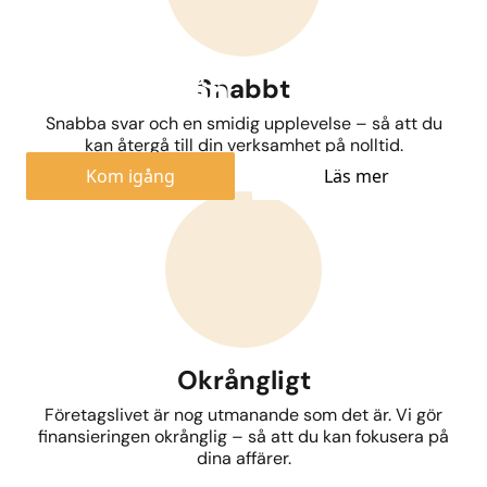
Fastighetslån
Snabbt
Snabba svar och en smidig upplevelse – så att du
kan återgå till din verksamhet på nolltid.
Kom igång
Läs mer
Okrångligt
Företagslivet är nog utmanande som det är. Vi gör
finansieringen okrånglig – så att du kan fokusera på
dina affärer.