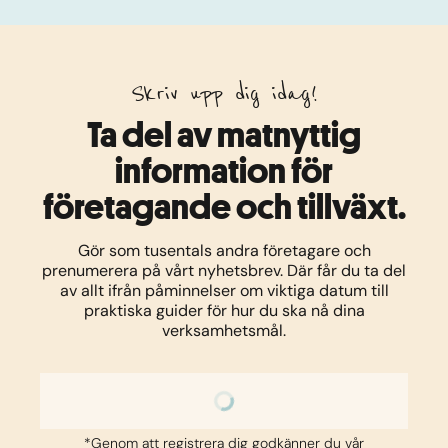
Skriv upp dig idag!
Ta del av matnyttig
information för
företagande och tillväxt.
Gör som tusentals andra företagare och
prenumerera på vårt nyhetsbrev. Där får du ta del
av allt ifrån påminnelser om viktiga datum till
praktiska guider för hur du ska nå dina
verksamhetsmål.
*Genom att registrera dig godkänner du vår