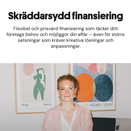
Skräddarsydd finansiering
Flexibel och prisvärd finansiering som täcker ditt
företags behov och möjliggör din affär – även för större
satsningar som kräver kreativa lösningar och
anpassningar.