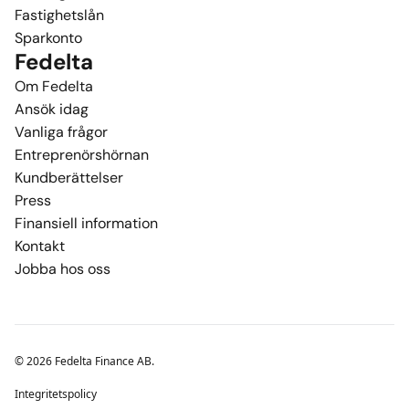
Fastighetslån
Sparkonto
Fedelta
Om Fedelta
Ansök idag
Vanliga frågor
Entreprenörshörnan
Kundberättelser
Press
Finansiell information
Kontakt
Jobba hos oss
© 2026 Fedelta Finance AB.
Integritetspolicy