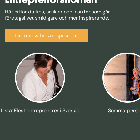
Här hittar du tips, artiklar och insikter som gör
företagslivet smidigare och mer inspirerande.
Läs mer & hitta inspiration
Lista: Flest entreprenörer i Sverige
Sommarperso