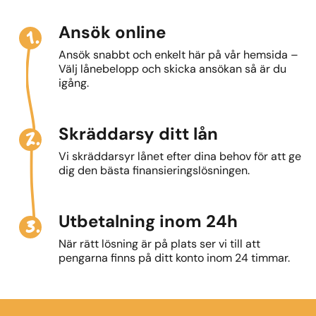
1.
Ansök online
Ansök snabbt och enkelt här på vår hemsida –
Välj lånebelopp och skicka ansökan så är du
igång.
2.
Skräddarsy ditt lån
Vi skräddarsyr lånet efter dina behov för att ge
dig den bästa finansieringslösningen.
3.
Utbetalning inom 24h
När rätt lösning är på plats ser vi till att
pengarna finns på ditt konto inom 24 timmar.