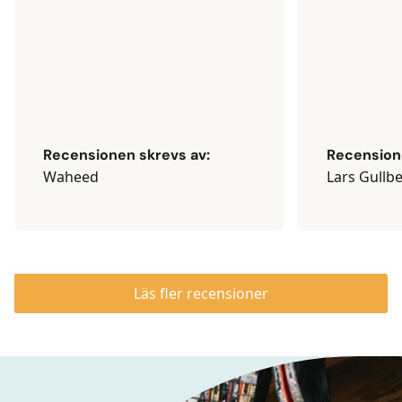
Recensionen skrevs av:
Recension
Waheed
Lars Gullbe
Läs fler recensioner