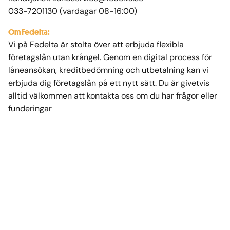
033-7201130
(vardagar 08-16:00)
Om Fedelta:
Vi på Fedelta är stolta över att erbjuda flexibla
företagslån utan krångel. Genom en digital process för
låneansökan, kreditbedömning och utbetalning kan vi
erbjuda dig företagslån på ett nytt sätt. Du är givetvis
alltid välkommen att kontakta oss om du har frågor eller
funderingar