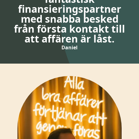
finansieringspartner
med snabba besked
från första kontakt till
att affären är låst.
Daniel