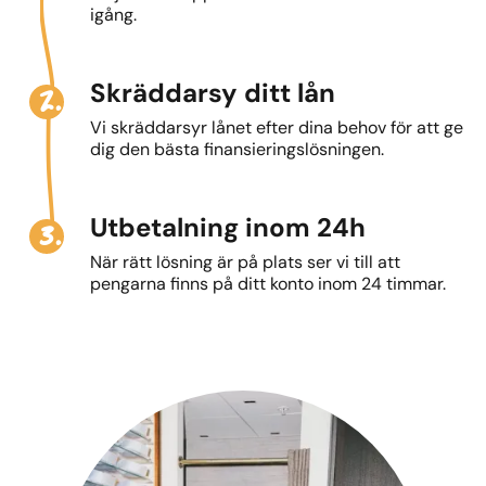
igång.
2.
Skräddarsy ditt lån
Vi skräddarsyr lånet efter dina behov för att ge
dig den bästa finansieringslösningen.
3.
Utbetalning inom 24h
När rätt lösning är på plats ser vi till att
pengarna finns på ditt konto inom 24 timmar.