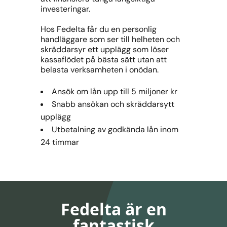
investeringar.
Hos Fedelta får du en personlig
handläggare som ser till helheten och
skräddarsyr ett upplägg som löser
kassaflödet på bästa sätt utan att
belasta verksamheten i onödan.
Ansök om lån upp till 5 miljoner kr
Snabb ansökan och skräddarsytt
upplägg
Utbetalning av godkända lån inom
24 timmar
Fedelta är en
fantastisk